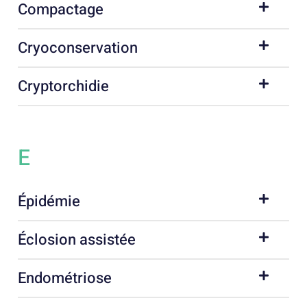
Compactage
Cryoconservation
Cryptorchidie
E
Épidémie
Éclosion assistée
Endométriose