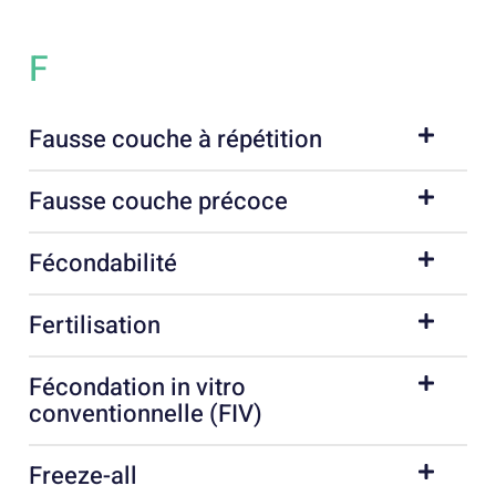
F
Fausse couche à répétition
Fausse couche précoce
Fécondabilité
Fertilisation
Fécondation in vitro
conventionnelle (FIV)
Freeze-all