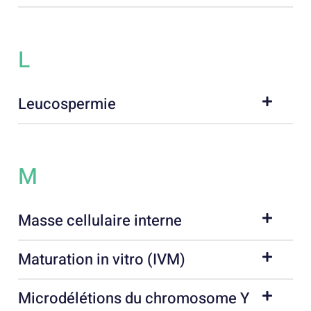
L
Leucospermie
M
Masse cellulaire interne
Maturation in vitro (IVM)
Microdélétions du chromosome Y