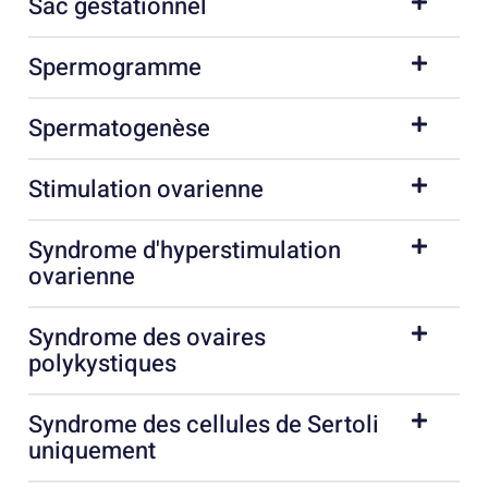
Sac gestationnel
Spermogramme
Spermatogenèse
Stimulation ovarienne
Syndrome d'hyperstimulation
ovarienne
Syndrome des ovaires
polykystiques
Syndrome des cellules de Sertoli
uniquement