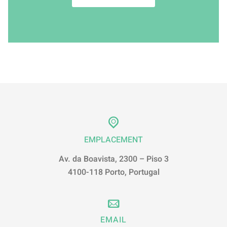
EMPLACEMENT
Av. da Boavista, 2300 – Piso 3
4100-118 Porto, Portugal
EMAIL