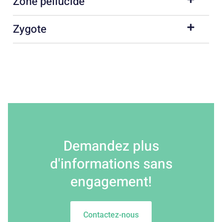
Zone pellucide
Zygote
Demandez plus
d'informations sans
engagement!
Contactez-nous