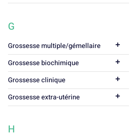
G
Grossesse multiple/gémellaire
Grossesse biochimique
Grossesse clinique
Grossesse extra-utérine
H