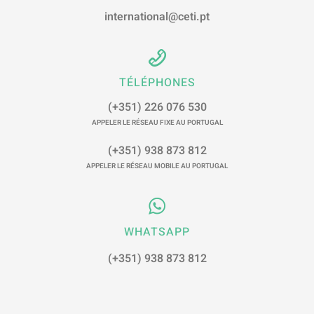
international@ceti.pt
TÉLÉPHONES
(+351) 226 076 530
APPELER LE RÉSEAU FIXE AU PORTUGAL
(+351) 938 873 812
APPELER LE RÉSEAU MOBILE AU PORTUGAL
WHATSAPP
(+351) 938 873 812