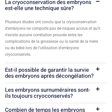
La cryoconservation des embryons
est-elle une technique sûre?
Plusieurs études ont conclu que la cryoconservation
d’embryons ne comporte pas de risques accrus et qu’il
n’existe aucune corrélation prouvée entre les
complications de la grossesse ou la santé de la mère
ou du bébé lors de l’utilisation d’embryons
cryoconservés.
Est-il possible de garantir la survie
des embryons après décongélation?
Les embryons surnuméraires sont-
ils toujours cryoconservés?
Combien de temps les embryons