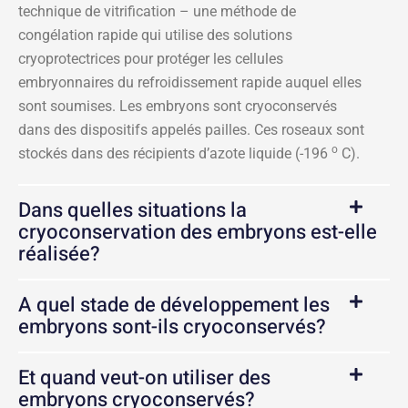
technique de vitrification – une méthode de
congélation rapide qui utilise des solutions
cryoprotectrices pour protéger les cellules
embryonnaires du refroidissement rapide auquel elles
sont soumises. Les embryons sont cryoconservés
dans des dispositifs appelés pailles. Ces roseaux sont
o
stockés dans des récipients d’azote liquide (-196
C).
Dans quelles situations la
cryoconservation des embryons est-elle
réalisée?
A quel stade de développement les
embryons sont-ils cryoconservés?
Et quand veut-on utiliser des
embryons cryoconservés?