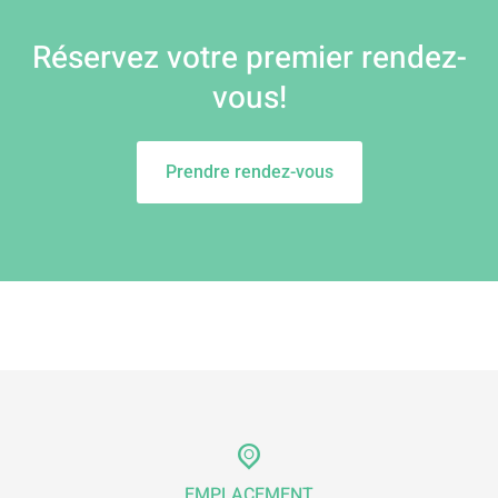
Réservez votre premier rendez-
vous!
Prendre rendez-vous
EMPLACEMENT