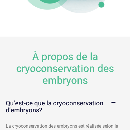
À propos de la
cryoconservation des
embryons
Qu’est-ce que la cryoconservation
d’embryons?
La cryoconservation des embryons est réalisée selon la