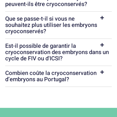
peuvent-ils être cryoconservés?
Que se passe-t-il si vous ne
souhaitez plus utiliser les embryons
cryoconservés?
Est-il possible de garantir la
cryoconservation des embryons dans un
cycle de FIV ou d'ICSI?
Combien coûte la cryoconservation
d’embryons au Portugal?