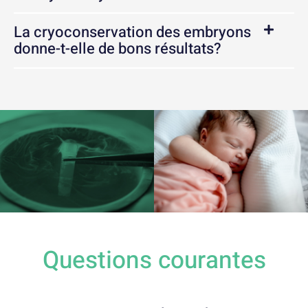
La cryoconservation des embryons
donne-t-elle de bons résultats?​
Questions courantes