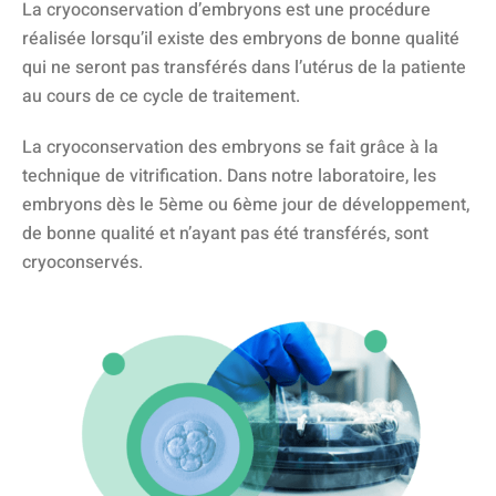
La cryoconservation d’embryons est une procédure
réalisée lorsqu’il existe des embryons de bonne qualité
qui ne seront pas transférés dans l’utérus de la patiente
au cours de ce cycle de traitement.
La cryoconservation des embryons se fait grâce à la
technique de vitrification. Dans notre laboratoire, les
embryons dès le 5ème ou 6ème jour de développement,
de bonne qualité et n’ayant pas été transférés, sont
cryoconservés.