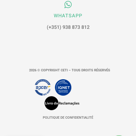
WHATSAPP
(+351) 938 873 812
2026 © COPYRIGHT CETI – TOUS DROITS RÉSERVÉS
POLITIQUE DE CONFIDENTIALITÉ