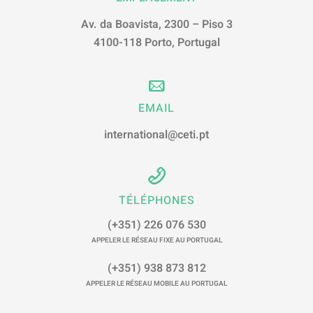
Av. da Boavista, 2300 – Piso 3
4100-118 Porto, Portugal
EMAIL
international@ceti.pt
TÉLÉPHONES
(+351) 226 076 530
APPELER LE RÉSEAU FIXE AU PORTUGAL
(+351) 938 873 812
APPELER LE RÉSEAU MOBILE AU PORTUGAL