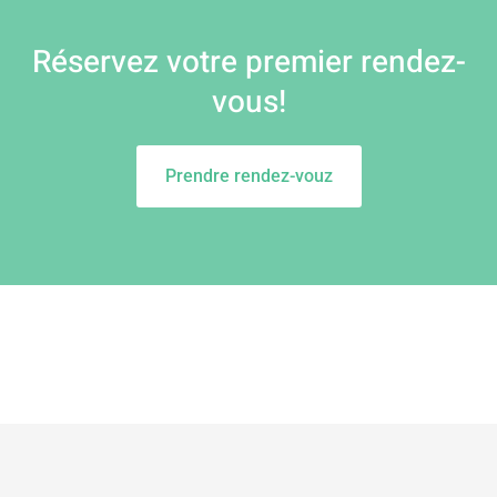
Réservez votre premier rendez-
vous!
Prendre rendez-vouz