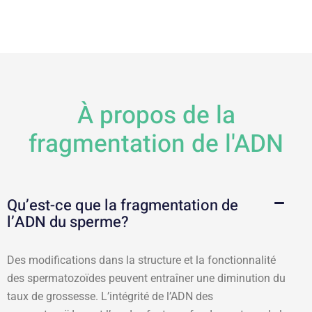
À propos de la
fragmentation de l'ADN
Qu’est-ce que la fragmentation de
l’ADN du sperme?
Des modifications dans la structure et la fonctionnalité
des spermatozoïdes peuvent entraîner une diminution du
taux de grossesse. L’intégrité de l’ADN des