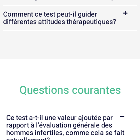
Comment ce test peut-il guider
différentes attitudes thérapeutiques?
Questions courantes
Ce test a-t-il une valeur ajoutée par
rapport à l'évaluation générale des
hommes infertiles, comme cela se fait