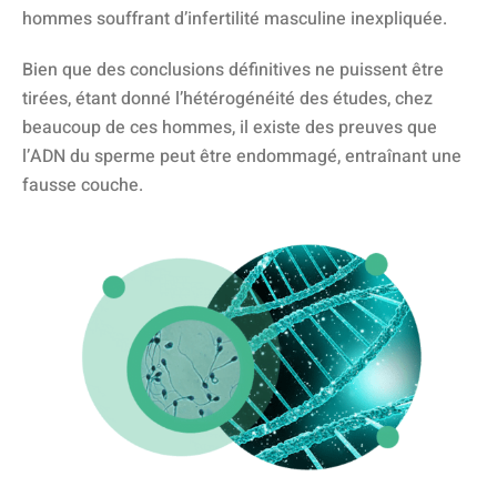
hommes souffrant d’infertilité masculine inexpliquée.
Bien que des conclusions définitives ne puissent être
tirées, étant donné l’hétérogénéité des études, chez
beaucoup de ces hommes, il existe des preuves que
l’ADN du sperme peut être endommagé, entraînant une
fausse couche.