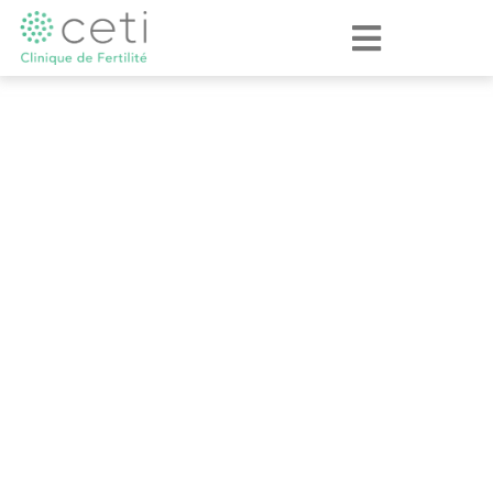
Fragmentation de l'ADN