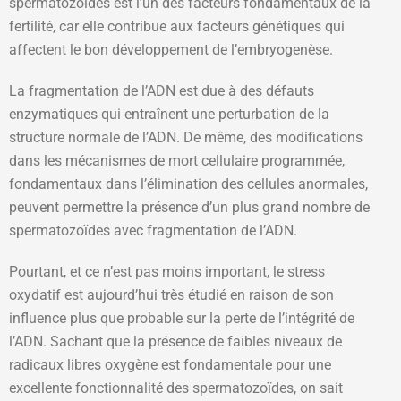
spermatozoïdes est l’un des facteurs fondamentaux de la
fertilité, car elle contribue aux facteurs génétiques qui
affectent le bon développement de l’embryogenèse.
La fragmentation de l’ADN est due à des défauts
enzymatiques qui entraînent une perturbation de la
structure normale de l’ADN. De même, des modifications
dans les mécanismes de mort cellulaire programmée,
fondamentaux dans l’élimination des cellules anormales,
peuvent permettre la présence d’un plus grand nombre de
spermatozoïdes avec fragmentation de l’ADN.
Pourtant, et ce n’est pas moins important, le stress
oxydatif est aujourd’hui très étudié en raison de son
influence plus que probable sur la perte de l’intégrité de
l’ADN. Sachant que la présence de faibles niveaux de
radicaux libres oxygène est fondamentale pour une
excellente fonctionnalité des spermatozoïdes, on sait