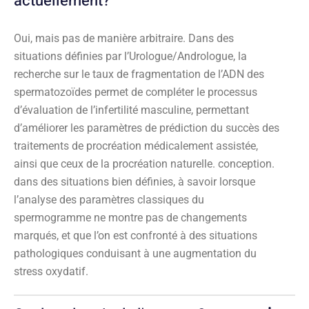
actuellement?
Oui, mais pas de manière arbitraire. Dans des
situations définies par l’Urologue/Andrologue, la
recherche sur le taux de fragmentation de l’ADN des
spermatozoïdes permet de compléter le processus
d’évaluation de l’infertilité masculine, permettant
d’améliorer les paramètres de prédiction du succès des
traitements de procréation médicalement assistée,
ainsi que ceux de la procréation naturelle. conception.
dans des situations bien définies, à savoir lorsque
l’analyse des paramètres classiques du
spermogramme ne montre pas de changements
marqués, et que l’on est confronté à des situations
pathologiques conduisant à une augmentation du
stress oxydatif.