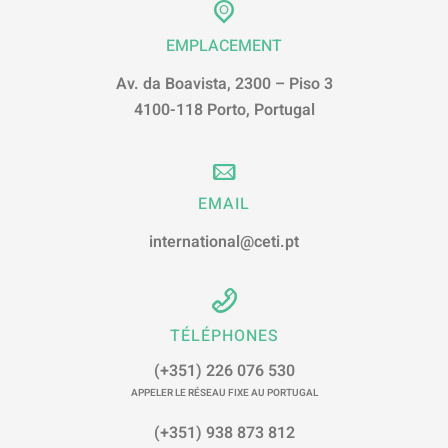
EMPLACEMENT
Av. da Boavista, 2300 – Piso 3
4100-118 Porto, Portugal
EMAIL
international@ceti.pt
TÉLÉPHONES
(+351) 226 076 530
APPELER LE RÉSEAU FIXE AU PORTUGAL
(+351) 938 873 812