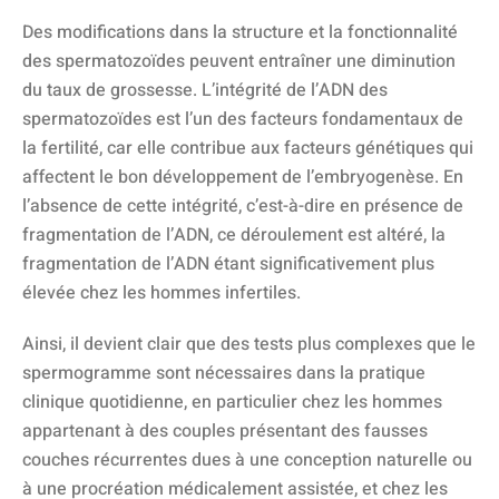
Des modifications dans la structure et la fonctionnalité
des spermatozoïdes peuvent entraîner une diminution
du taux de grossesse. L’intégrité de l’ADN des
spermatozoïdes est l’un des facteurs fondamentaux de
la fertilité, car elle contribue aux facteurs génétiques qui
affectent le bon développement de l’embryogenèse. En
l’absence de cette intégrité, c’est-à-dire en présence de
fragmentation de l’ADN, ce déroulement est altéré, la
fragmentation de l’ADN étant significativement plus
élevée chez les hommes infertiles.
Ainsi, il devient clair que des tests plus complexes que le
spermogramme sont nécessaires dans la pratique
clinique quotidienne, en particulier chez les hommes
appartenant à des couples présentant des fausses
couches récurrentes dues à une conception naturelle ou
à une procréation médicalement assistée, et chez les