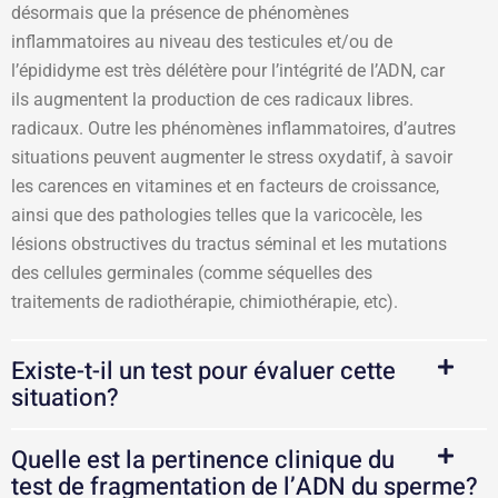
désormais que la présence de phénomènes
inflammatoires au niveau des testicules et/ou de
l’épididyme est très délétère pour l’intégrité de l’ADN, car
ils augmentent la production de ces radicaux libres.
radicaux. Outre les phénomènes inflammatoires, d’autres
situations peuvent augmenter le stress oxydatif, à savoir
les carences en vitamines et en facteurs de croissance,
ainsi que des pathologies telles que la varicocèle, les
lésions obstructives du tractus séminal et les mutations
des cellules germinales (comme séquelles des
traitements de radiothérapie, chimiothérapie, etc).
Existe-t-il un test pour évaluer cette
situation?
Quelle est la pertinence clinique du
test de fragmentation de l’ADN du sperme?