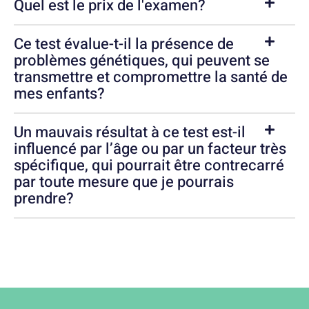
Quel est le prix de l'examen?
Ce test évalue-t-il la présence de
problèmes génétiques, qui peuvent se
transmettre et compromettre la santé de
mes enfants?
Un mauvais résultat à ce test est-il
influencé par l’âge ou par un facteur très
spécifique, qui pourrait être contrecarré
par toute mesure que je pourrais
prendre?