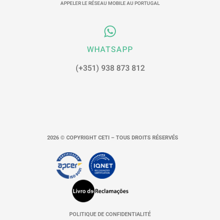
APPELER LE RÉSEAU MOBILE AU PORTUGAL
WHATSAPP
(+351) 938 873 812
2026 © COPYRIGHT CETI – TOUS DROITS RÉSERVÉS
POLITIQUE DE CONFIDENTIALITÉ