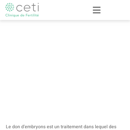
Don d'embryons
Le don d’embryons est un traitement dans lequel des