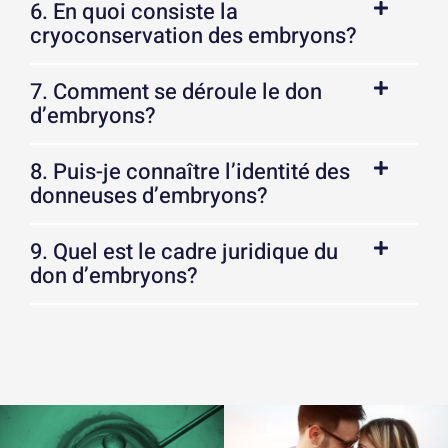
6. En quoi consiste la
cryoconservation des embryons?
7. Comment se déroule le don
d’embryons?
8. Puis-je connaître l’identité des
donneuses d’embryons?
9. Quel est le cadre juridique du
don d’embryons?