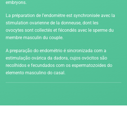
embryons.
La préparation de l’endomètre est synchronisée avec la
stimulation ovarienne de la donneuse, dont les
ovocytes sont collectés et fécondés avec le sperme du
membre masculin du couple.
A preparação do endométrio é sincronizada com a
estimulação ovárica da dadora, cujos ovócitos são
recolhidos e fecundados com os espermatozoides do
elemento masculino do casal.