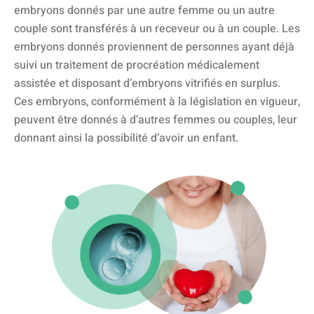
embryons donnés par une autre femme ou un autre
couple sont transférés à un receveur ou à un couple. Les
embryons donnés proviennent de personnes ayant déjà
suivi un traitement de procréation médicalement
assistée et disposant d’embryons vitrifiés en surplus.
Ces embryons, conformément à la législation en vigueur,
peuvent être donnés à d’autres femmes ou couples, leur
donnant ainsi la possibilité d’avoir un enfant.