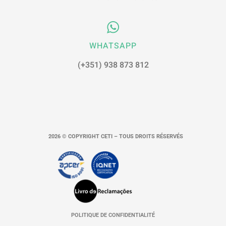
WHATSAPP
(+351) 938 873 812
2026 © COPYRIGHT CETI – TOUS DROITS RÉSERVÉS
POLITIQUE DE CONFIDENTIALITÉ