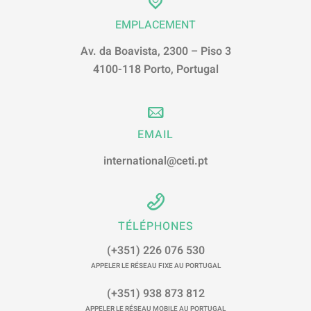
EMPLACEMENT
Av. da Boavista, 2300 – Piso 3
4100-118 Porto, Portugal
EMAIL
international@ceti.pt
TÉLÉPHONES
(+351) 226 076 530
APPELER LE RÉSEAU FIXE AU PORTUGAL
(+351) 938 873 812
APPELER LE RÉSEAU MOBILE AU PORTUGAL