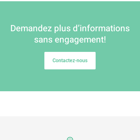
Demandez plus d’informations
sans engagement!
Contactez-nous