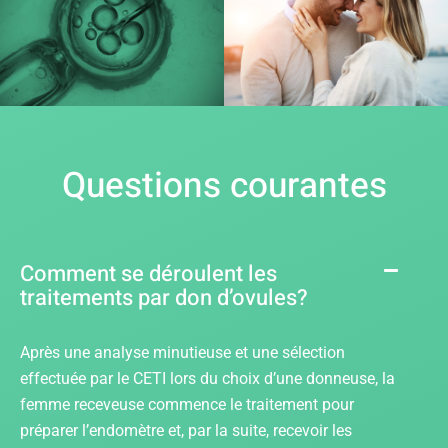
Questions courantes
Comment se déroulent les
traitements par don d’ovules?
Après une analyse minutieuse et une sélection
effectuée par le CETI lors du choix d’une donneuse, la
femme receveuse commence le traitement pour
préparer l’endomètre et, par la suite, recevoir les