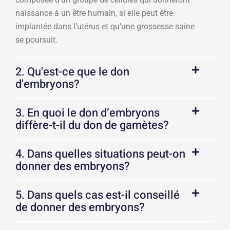
naissance à un être humain, si elle peut être
implantée dans l’utérus et qu’une grossesse saine
se poursuit.
2. Qu'est-ce que le don
d'embryons?
3. En quoi le don d’embryons
diffère-t-il du don de gamètes?
4. Dans quelles situations peut-on
donner des embryons?
5. Dans quels cas est-il conseillé
de donner des embryons?