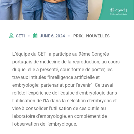
CETI
JUNE 6, 2024
PRIX
NOUVELLES
L’équipe du CETI a participé au 9ème Congrès
portugais de médecine de la reproduction, au cours
duquel elle a présenté, sous forme de poster, les
travaux intitulés “Intelligence artificielle et
embryologie: partenariat pour l’avenir”. Ce travail
reflète l’expérience de l’équipe d’embryologie dans
l’utilisation de l’IA dans la sélection d’embryons et
vise à consolider l’utilisation de ces outils au
laboratoire d’embryologie, en complément de
l’observation de l’embryologue.