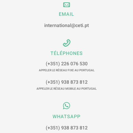
EMAIL
international@ceti.pt
TÉLÉPHONES
(+351) 226 076 530
APPELER LE RÉSEAU FIXE AU PORTUGAL
(+351) 938 873 812
APPELER LE RÉSEAU MOBILE AU PORTUGAL
WHATSAPP
(+351) 938 873 812