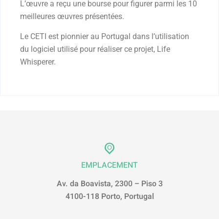
L’œuvre a reçu une bourse pour figurer parmi les 10
meilleures œuvres présentées.
Le CETI est pionnier au Portugal dans l’utilisation
du logiciel utilisé pour réaliser ce projet, Life
Whisperer.
EMPLACEMENT
Av. da Boavista, 2300 – Piso 3
4100-118 Porto, Portugal