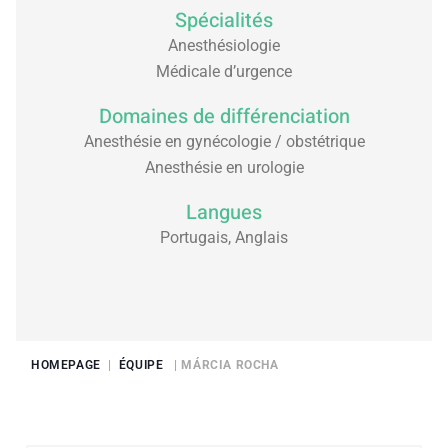
Spécialités
Anesthésiologie
Médicale d’urgence
Domaines de différenciation
Anesthésie en gynécologie / obstétrique
Anesthésie en urologie
Langues
Portugais, Anglais
HOMEPAGE
|
ÉQUIPE
| MÁRCIA ROCHA