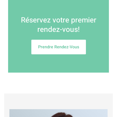
Réservez votre premier
rendez-vous!
Prendre Rendez-Vous