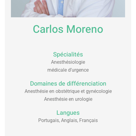
Carlos Moreno
Spécialités
Anesthésiologie
médicale d’urgence
Domaines de différenciation
Anesthésie en obstétrique et gynécologie
Anesthésie en urologie
Langues
Portugais, Anglais, Français