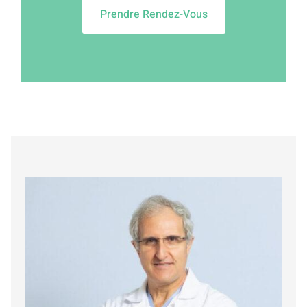
Prendre Rendez-Vous