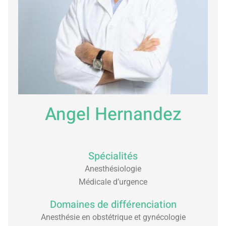
Angel Hernandez
Spécialités
Anesthésiologie
Médicale d’urgence
Domaines de différenciation
Anesthésie en obstétrique et gynécologie