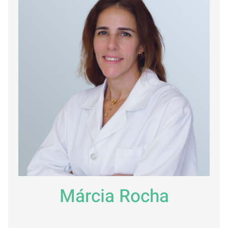
Márcia Rocha