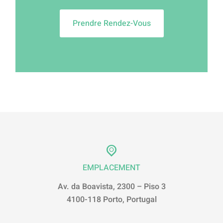
Prendre Rendez-Vous
EMPLACEMENT
Av. da Boavista, 2300 – Piso 3
4100-118 Porto, Portugal