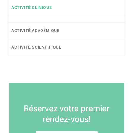
ACTIVITÉ CLINIQUE
ACTIVITÉ ACADÉMIQUE
ACTIVITÉ SCIENTIFIQUE
Réservez votre premier
rendez-vous!