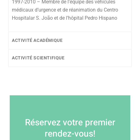
1997-2010 – Membre de l’équipe des véhicules
médicaux d’urgence et de réanimation du Centro
Hospitalar S. João et de l’hôpital Pedro Hispano
ACTIVITÉ ACADÉMIQUE
ACTIVITÉ SCIENTIFIQUE
Réservez votre premier
rendez-vous!