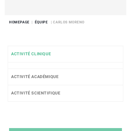
HOMEPAGE
|
ÉQUIPE
| CARLOS MORENO
ACTIVITÉ CLINIQUE
ACTIVITÉ ACADÉMIQUE
ACTIVITÉ SCIENTIFIQUE