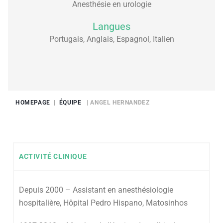
Anesthésie en urologie
Langues
Portugais, Anglais, Espagnol, Italien
HOMEPAGE
|
ÉQUIPE
| ANGEL HERNANDEZ
ACTIVITÉ CLINIQUE
Depuis 2000 – Assistant en anesthésiologie
hospitalière, Hôpital Pedro Hispano, Matosinhos