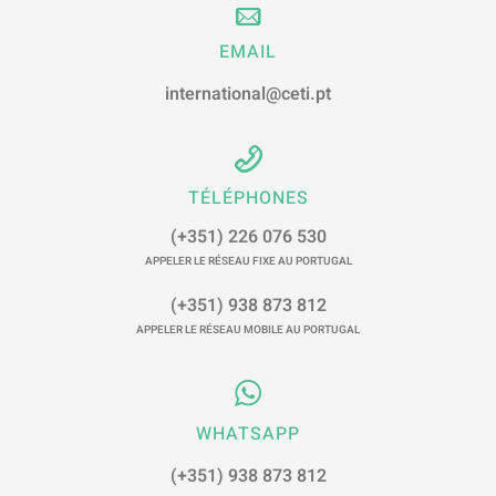
EMAIL
international@ceti.pt
TÉLÉPHONES
(+351) 226 076 530
APPELER LE RÉSEAU FIXE AU PORTUGAL
(+351) 938 873 812
APPELER LE RÉSEAU MOBILE AU PORTUGAL
WHATSAPP
(+351) 938 873 812