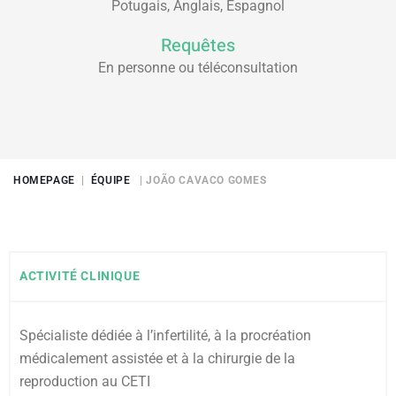
Potugais, Anglais, Espagnol
Requêtes
En personne ou téléconsultation
HOMEPAGE
|
ÉQUIPE
| JOÃO CAVACO GOMES
ACTIVITÉ CLINIQUE
Spécialiste dédiée à l’infertilité, à la procréation
médicalement assistée et à la chirurgie de la
reproduction au CETI