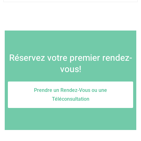
Réservez votre premier rendez-
vous!
Prendre un Rendez-Vous ou une
Téléconsultation