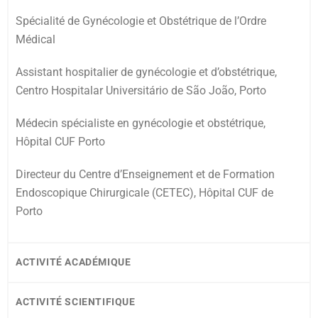
Spécialité de Gynécologie et Obstétrique de l’Ordre
Médical
Assistant hospitalier de gynécologie et d’obstétrique,
Centro Hospitalar Universitário de São João, Porto
Médecin spécialiste en gynécologie et obstétrique,
Hôpital CUF Porto
Directeur du Centre d’Enseignement et de Formation
Endoscopique Chirurgicale (CETEC), Hôpital CUF de
Porto
ACTIVITÉ ACADÉMIQUE
ACTIVITÉ SCIENTIFIQUE