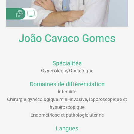
João Cavaco Gomes
Spécialités
Gynécologie/Obstétrique
Domaines de différenciation
Infertilité
Chirurgie gynécologique mini-invasive, laparoscopique et
hystéroscopique
Endométriose et pathologie utérine
Langues