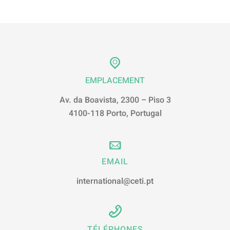
EMPLACEMENT
Av. da Boavista, 2300 – Piso 3
4100-118 Porto, Portugal
EMAIL
international@ceti.pt
TÉLÉPHONES