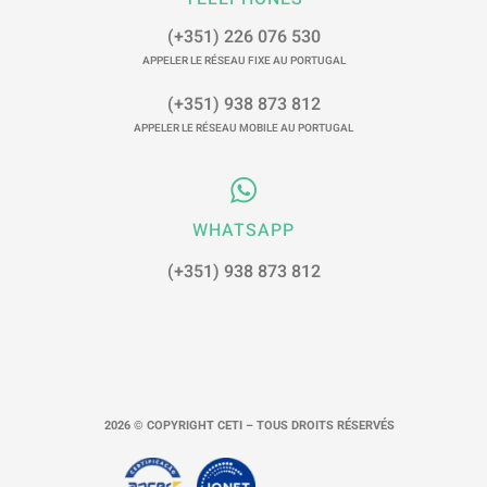
(+351) 226 076 530
APPELER LE RÉSEAU FIXE AU PORTUGAL
(+351) 938 873 812
APPELER LE RÉSEAU MOBILE AU PORTUGAL
WHATSAPP
(+351) 938 873 812
2026 © COPYRIGHT CETI – TOUS DROITS RÉSERVÉS