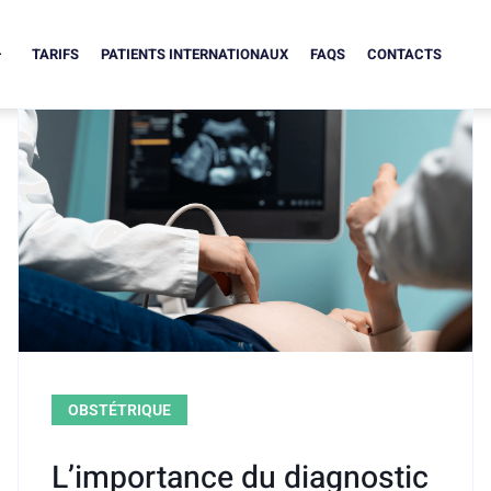
TARIFS
PATIENTS INTERNATIONAUX
FAQS
CONTACTS
OBSTÉTRIQUE
L’importance du diagnostic