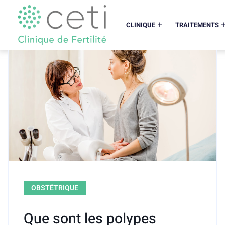
CLINIQUE
TRAITEMENTS
OBSTÉTRIQUE
Que sont les polypes