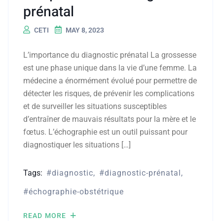
prénatal
CETI
MAY 8, 2023
L’importance du diagnostic prénatal La grossesse
est une phase unique dans la vie d’une femme. La
médecine a énormément évolué pour permettre de
détecter les risques, de prévenir les complications
et de surveiller les situations susceptibles
d’entraîner de mauvais résultats pour la mère et le
fœtus. L’échographie est un outil puissant pour
diagnostiquer les situations […]
Tags:
diagnostic
diagnostic-prénatal
échographie-obstétrique
READ MORE