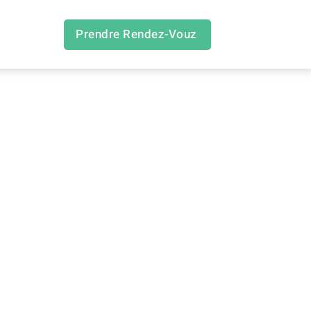
Prendre Rendez-Vouz